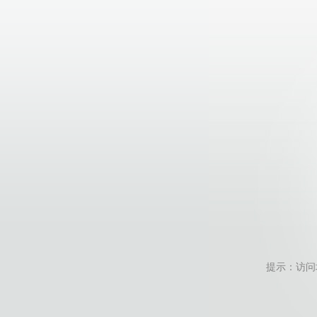
提示：访问地址无