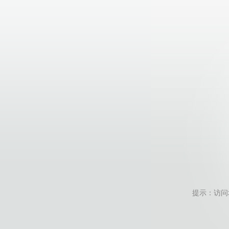
提示：访问地址无