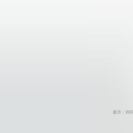
提示：访问地址