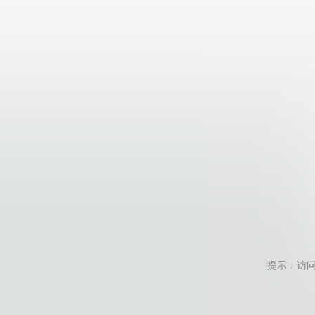
提示：访问地址