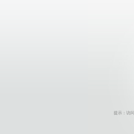
提示：访问地址