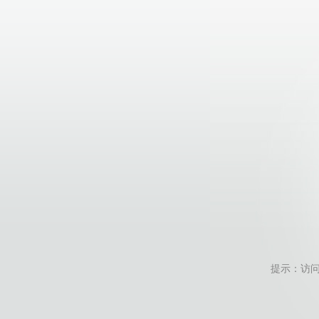
提示：访问地址