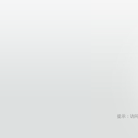
提示：访问地址