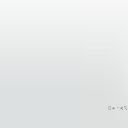
提示：访问地址无