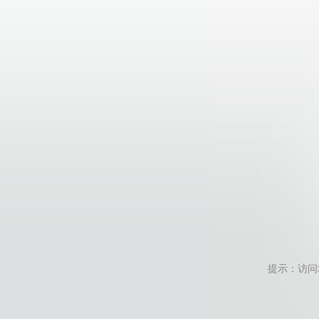
提示：访问地址无