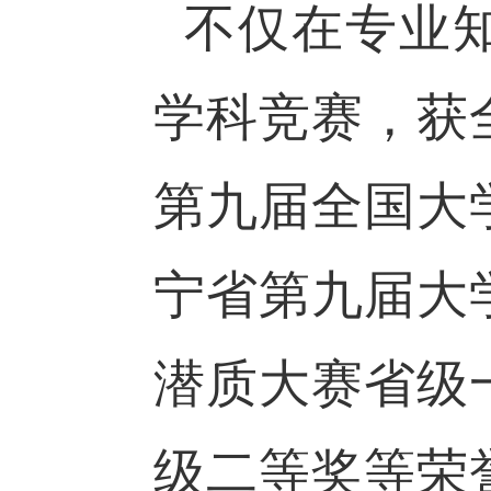
不仅在专业
学科竞赛，获
第九届全国大
宁省第九届大
潜质大赛省级
级二等奖等荣