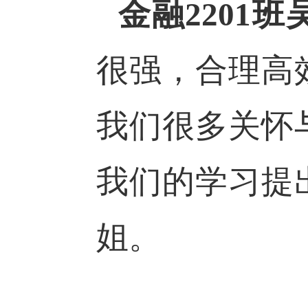
金融2201
很强，合理高
我们很多关怀
我们的学习提
姐。