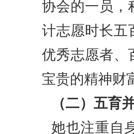
协会的一员，
计志愿时长五
优秀志愿者、
宝贵的精神财
（二）五育
她也注重自