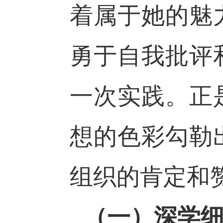
着属于她的魅
勇于自我批评
一次实践。正
想的色彩勾勒
组织的肯定和
（一）深学