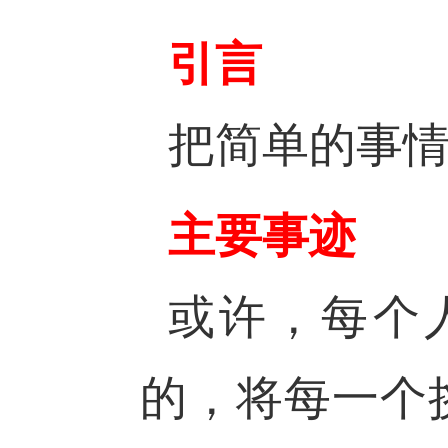
引言
把简单的事
主要事迹
或许，每个
的，将每一个