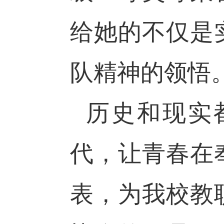
给她的不仅是
队精神的领悟
历史和现实
代，让青春在
表，为我校教