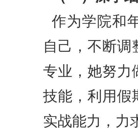
作为学院和
自己，不断调
专业，她努力
技能，利用假
实战能力，力