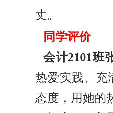
丈。
同学评价
会计2101
热爱实践、充
态度，用她的