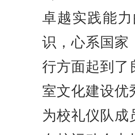
卓越实践能力
识，心系国家
行方面起到了
室文化建设优
为校礼仪队成