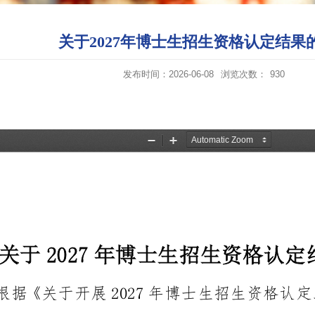
关于2027年博士生招生资格认定结果
发布时间：2026-06-08
浏览次数：
930