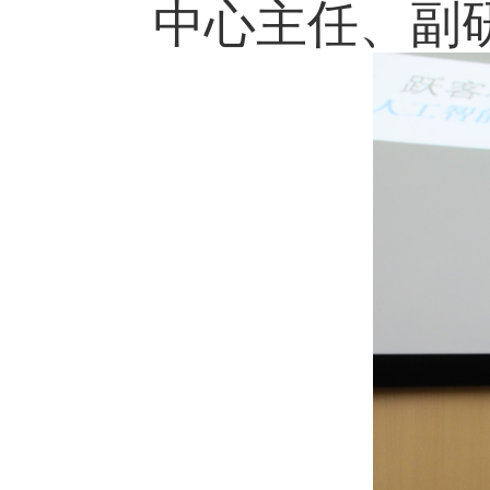
中心主任、副