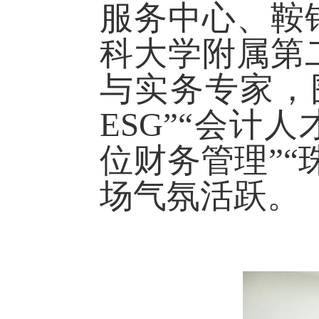
服务中心、鞍
科大学附属第
与实务专家，
ESG”“
会计人
位财务管理”
场气氛活跃。