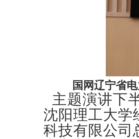
国网辽宁省电
主题演讲下
沈阳理工大学
科技有限公司