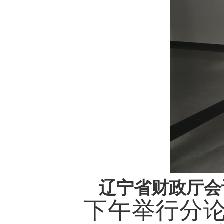
辽宁省财政厅会
下午举行分