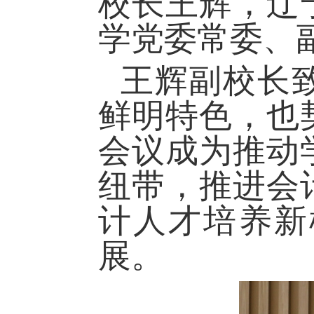
校长王辉，辽
学党委常委、
王辉副校长
鲜明特色，也
会议成为推动
纽带，推进会
计人才培养新
展。