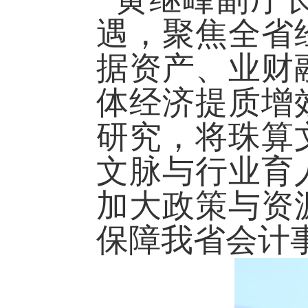
遇，聚焦全省
据资产、业财
体经济提质增
研究，将珠算
文脉与行业育
加大政策与资
保障我省会计