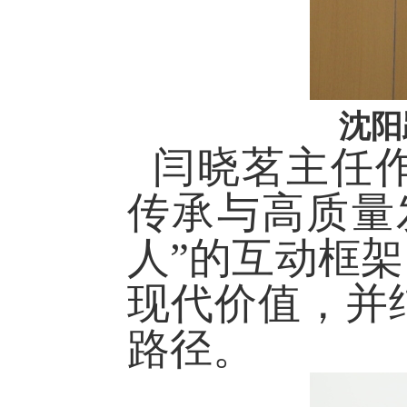
沈阳
闫晓茗主任
传承与高质量
人”的互动框
现代价值，并
路径。