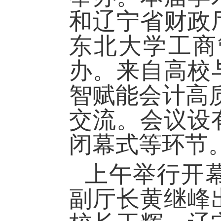
和辽宁省财政
东北大学工商
办。来自高校
智赋能会计高
交流。会议设
闭幕式等环节
上午举行开
副厅长黄继峰