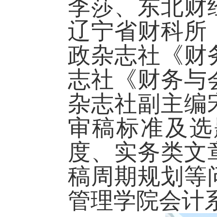
李莎、东北财
辽宁省财科所
政杂志社《财
志社《财务与
杂志社副主编
审稿标准及选
度、实务类文
稿周期规划等
管理学院会计