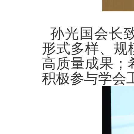
孙光国会长
形式多样、规
高质量成果；
积极参与学会