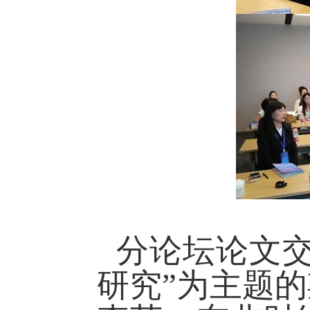
分论坛论文
研究”为主题