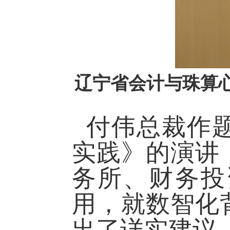
辽宁省会计与珠算
付伟总裁作
实践》的演讲
务所、财务投
用，就数智化
出了详实建议