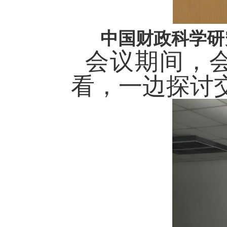
中国财政科学研
会议期间，
看，一边探讨