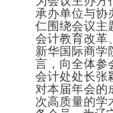
为会议主办方
承办单位与协
仁围绕会议主
会计教育改革
新华国际商学
言，向全体参
会计处处长张
对本届年会的
次高质量的学