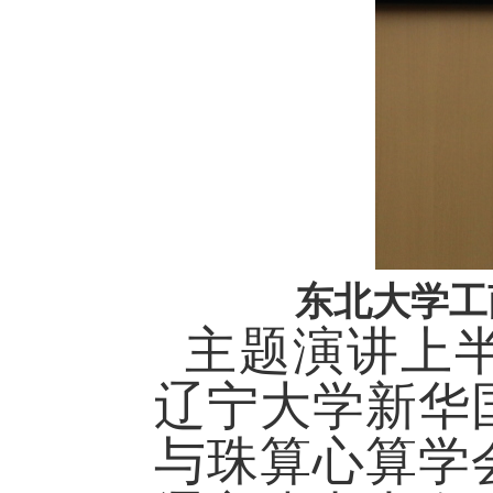
东北大学工
主题演讲上
辽宁大学新华
与珠算心算学