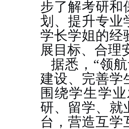
步了解考研和
划、提升专业
学长学姐的经
展目标、合理
据悉，“领航
建设、完善学
围绕学生学业
研、留学、就
台，营造互学