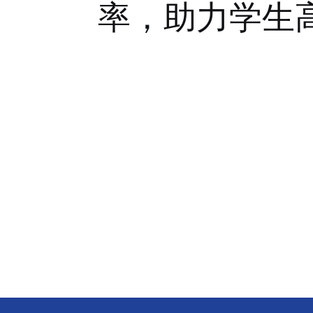
率，助力学生