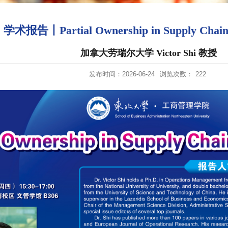
学术报告丨Partial Ownership in Supply Chai
加拿大劳瑞尔大学 Victor Shi 教授
发布时间：2026-06-24
浏览次数：
222