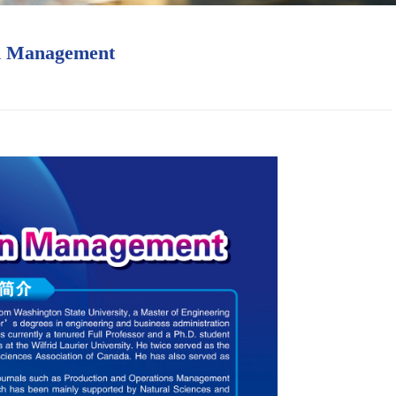
n Management