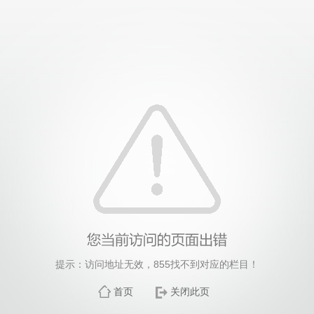
提示：访问地址无效，855找不到对应的栏目！
首页
关闭此页