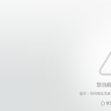
提示：访问地址无效，
首