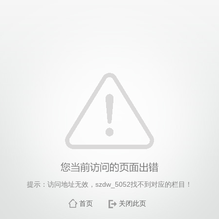
提示：访问地址无效，szdw_5052找不到对应的栏目！
首页
关闭此页