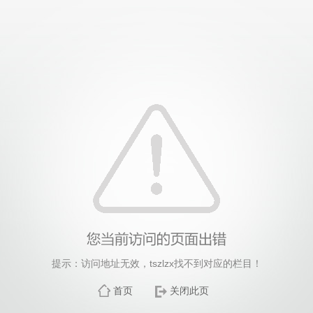
提示：访问地址无效，tszlzx找不到对应的栏目！
首页
关闭此页