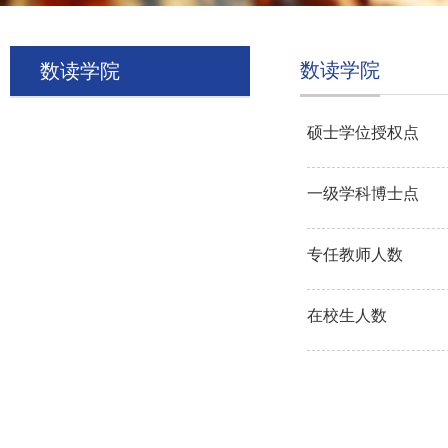
数读学院
数读学院
硕士学位授权点
一级学科博士点
专任教师人数
在校生人数